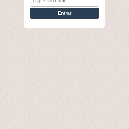
Entrar