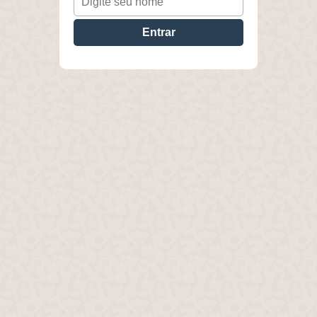
Entrar