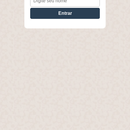
Entrar